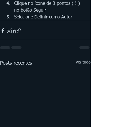
Clique no ícone de 3 pontos ( ⠇) 
no botão Seguir 
Selecione Definir como Autor
Ver tudo
Posts recentes