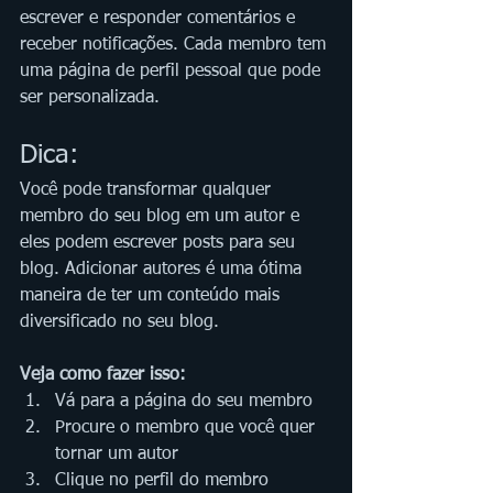
escrever e responder comentários e 
receber notificações. Cada membro tem 
uma página de perfil pessoal que pode 
ser personalizada.   
Dica:
Você pode transformar qualquer 
membro do seu blog em um autor e 
eles podem escrever posts para seu 
blog. Adicionar autores é uma ótima 
maneira de ter um conteúdo mais 
diversificado no seu blog.
Veja como fazer isso:
Vá para a página do seu membro 
Procure o membro que você quer 
tornar um autor 
Clique no perfil do membro 