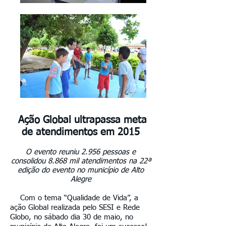
Ação Global ultrapassa meta
de atendimentos em 2015
O evento reuniu 2.956 pessoas e
consolidou 8.868 mil atendimentos na 22ª
edição do evento no município de Alto
Alegre
Com o tema “Qualidade de Vida”, a
ação Global realizada pelo SESI e Rede
Globo, no sábado dia 30 de maio, no