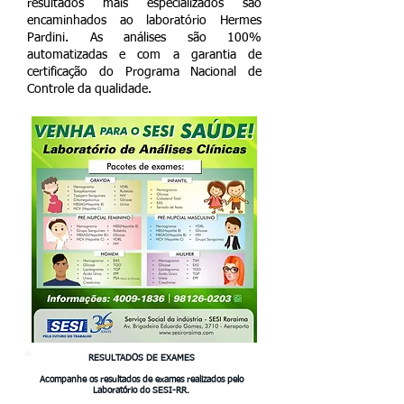
resultados mais especializados são
encaminhados ao laboratório Hermes
Pardini. As análises são 100%
automatizadas e com a garantia de
certificação do Programa Nacional de
Controle da qualidade.
RESULTADOS DE EXAMES
Acompanhe os resultados de exames realizados pelo
Laboratório do SESI-RR.