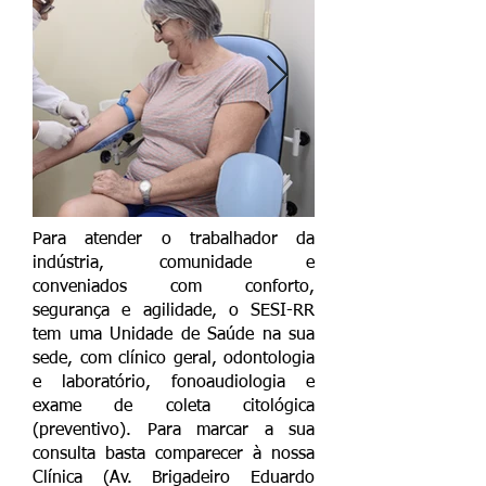
Para atender o trabalhador da
indústria, comunidade e
conveniados com conforto,
segurança e agilidade, o SESI-RR
tem uma Unidade de Saúde na sua
sede, com clínico geral, odontologia
e laboratório, fonoaudiologia e
exame de coleta citológica
(preventivo). Para marcar a sua
consulta basta comparecer à nossa
Clínica (Av. Brigadeiro Eduardo