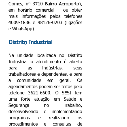
Gomes, nº 3710 Bairro Aeroporto),
em horário comercial - ou obter
mais informações pelos telefones
4009-1836
e
98126-0203
(ligações
e WhatsApp).
Distrito Industrial
Na unidade localizada no Distrito
Industrial o atendimento é aberto
para as indústrias, seus
trabalhadores e dependentes, e para
a comunidade em geral. Os
agendamentos podem ser feitos pelo
telefone
3621-6600
. O SESI tem
uma forte atuação em Saúde e
Segurança no Trabalho,
desenvolvendo e implementando
programas e realizando os
procedimentos e consultas de