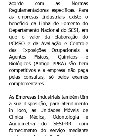
acordo com as Normas
Regulamentadoras específicas. Para
as empresas Industriais existe o
benefício da Linha de Fomento do
Departamento Nacional do SESI, em
que o valor da elaboração do
PCMSO e da Avaliação e Controle
das Exposições Ocupacionais a
Agentes Físicos, Químicos e
Biológicos (Antigo PPRA) são bem
competitivos e a empresa não paga
pelas consultas, só pelos exames
complementares.
As Empresas Industriais também têm
a sua disposição, para atendimento
in loco, as Unidades Móveis de
Clínica Médica, Odontologia e
Audiometria do SESI-RR, com
fornecimento do serviço mediante