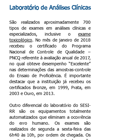
Laboratório de Análises Clínicas
São realizados aproximadamente 700
tipos de exames em análises clínicas e
especializados, inclusive o
exame
toxicológico
. No mês de janeiro de 2018
recebeu o certificado do Programa
Nacional de Controle de Qualidade –
PNCQ referente à avaliação anual de 2017,
no qual obteve desempenho “Excelente”
nas determinações das amostras-controle
do Ensaio de Proficiência. É importante
destacar que a instituição já recebeu os
certificados Bronze, em 1999, Prata, em
2003 e Ouro, em 2013.
Outro diferencial do laboratório do SESI-
RR são os equipamentos totalmente
automatizados que eliminam a ocorrência
do erro humano. Os exames são
realizados de segunda a sexta-feira das
6h40 às 10h, por ordem de chegada. Os