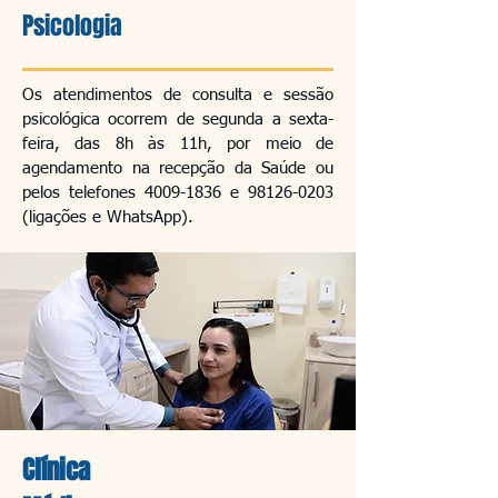
Psicologia
Os atendimentos de consulta e sessão
psicológica ocorrem de segunda a sexta-
feira, das 8h às 11h, por meio de
agendamento na recepção da Saúde ou
pelos telefones
4009-1836
e
98126-0203
(ligações e WhatsApp).
Clínica