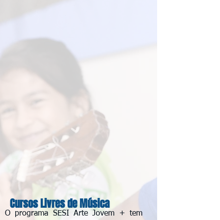
Cursos Livres de Música
O programa SESI Arte Jovem + tem