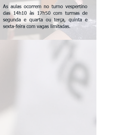
As aulas ocorrem no turno vespertino
das 14h10 às 17h50 com turmas de
segunda e quarta ou terça, quinta e
sexta-feira com vagas limitadas.