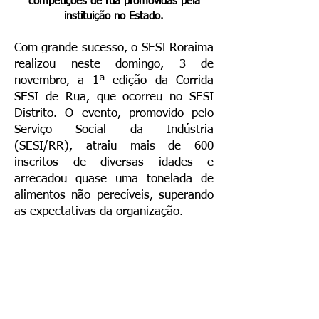
competições de rua promovidas pela
instituição no Estado.
Com grande sucesso, o SESI Roraima
realizou neste domingo, 3 de
novembro, a 1ª edição da Corrida
SESI de Rua, que ocorreu no SESI
Distrito. O evento, promovido pelo
Serviço Social da Indústria
(SESI/RR), atraiu mais de 600
inscritos de diversas idades e
arrecadou quase uma tonelada de
alimentos não perecíveis, superando
as expectativas da organização.