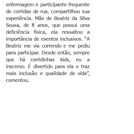
enfermagem e participante frequente
de corridas de rua, compartilhou sua
experiência. Mãe de Beatriz da Silva
Sousa, de 8 anos, que possui uma
deficiência física, ela ressaltou a
importância de eventos inclusivos. “A
Beatriz me via correndo e me pediu
para participar. Desde então, sempre
que há corridinhas kids, eu a
inscrevo. É divertido para ela e traz
mais inclusão e qualidade de vida”,
comentou.