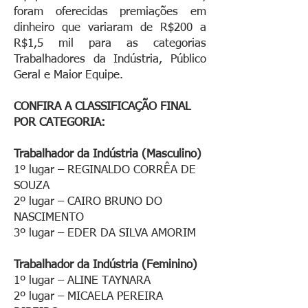
foram oferecidas premiações em
dinheiro que
variaram de R$200 a
R$1,5 mil para as categorias
Trabalhadores da Indústria, Público
Geral e Maior Equipe.
CONFIRA A CLASSIFICAÇÃO FINAL
POR CATEGORIA:
Trabalhador da Indústria (Masculino)
1º lugar – REGINALDO CORRÊA DE
SOUZA
2º lugar – CAIRO BRUNO DO
NASCIMENTO
3º lugar – EDER DA SILVA AMORIM
Trabalhador da Indústria (Feminino)
1º lugar – ALINE TAYNARA
2º lugar – MICAELA PEREIRA