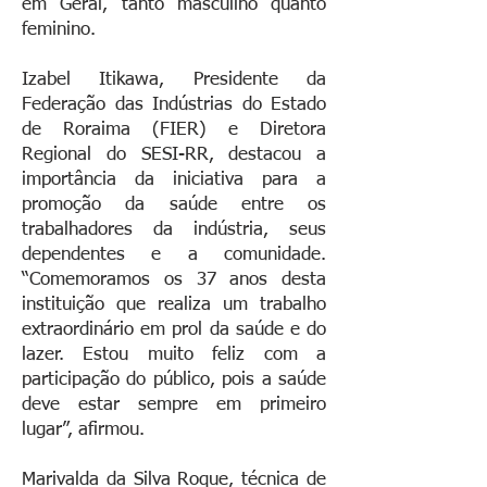
em Geral, tanto masculino quanto
feminino.
Izabel Itikawa, Presidente da
Federação das Indústrias do Estado
de Roraima (FIER) e Diretora
Regional do SESI-RR, destacou a
importância da iniciativa para a
promoção da saúde entre os
trabalhadores da indústria, seus
dependentes e a comunidade.
“Comemoramos os 37 anos desta
instituição que realiza um trabalho
extraordinário em prol da saúde e do
lazer. Estou muito feliz com a
participação do público, pois a saúde
deve estar sempre em primeiro
lugar”, afirmou.
Marivalda da Silva Roque, técnica de