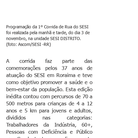
Programação da 1º Corrida de Rua do SESI
foi realizada pela manhã e tarde, do dia 3 de
novembro, na unidade SESI DISTRITO.
(foto: Ascom/SESI -RR)
A corrida faz parte das
comemorações pelos 37 anos de
atuação do SESI em Roraima e teve
como objetivo promover a saúde e o
bem-estar da população. Esta edição
inédita contou com percursos de 70 a
500 metros para crianças de 4 a 12
anos e 5 km para jovens e adultos,
divididos nas categorias:
Trabalhadores da Indústria, 60+,
Pessoas com Deficiência e Público