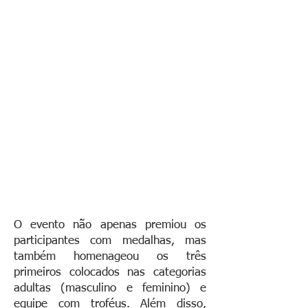
O evento não apenas premiou os
participantes com medalhas, mas
também homenageou os três
primeiros colocados nas categorias
adultas (masculino e feminino) e
equipe com troféus. Além disso,