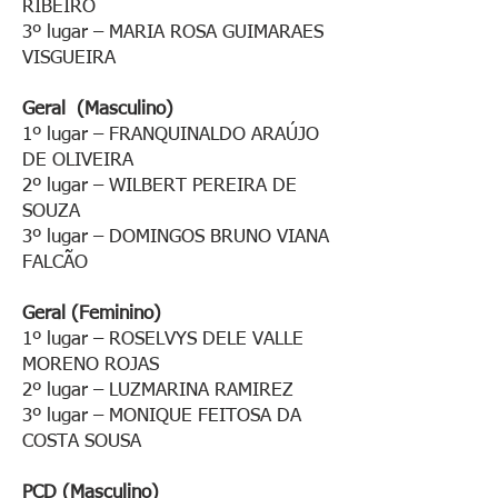
RIBEIRO
3º lugar – MARIA ROSA GUIMARAES
VISGUEIRA
Geral (Masculino)
1º lugar – FRANQUINALDO ARAÚJO
DE OLIVEIRA
2º lugar – WILBERT PEREIRA DE
SOUZA
3º lugar – DOMINGOS BRUNO VIANA
FALCÃO
Geral (Feminino)
1º lugar – ROSELVYS DELE VALLE
MORENO ROJAS
2º lugar – LUZMARINA RAMIREZ
3º lugar – MONIQUE FEITOSA DA
COSTA SOUSA
PCD (Masculino)