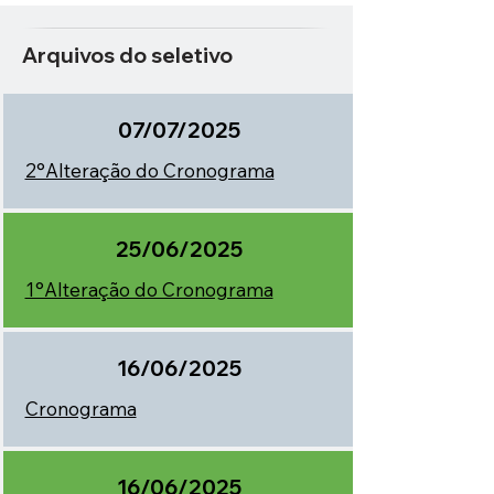
Arquivos do seletivo
07/07/2025
2°Alteração do Cronograma
25/06/2025
1°Alteração do Cronograma
16/06/2025
Cronograma
16/06/2025