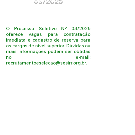
03/2025
O Processo Seletivo Nº 03/2025
oferece vagas para contratação
imediata e cadastro de reserva para
os cargos de nível superior. Dúvidas ou
mais informações podem ser obtidas
no e-mail:
recrutamentoeselecao@sesirr.org.br
.