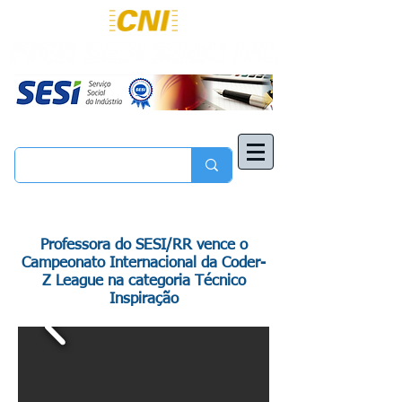
Professora do SESI/RR vence o
Campeonato Internacional da Coder-
Z League na categoria Técnico
Inspiração