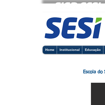
Home
Institucional
Educação
Escola do 