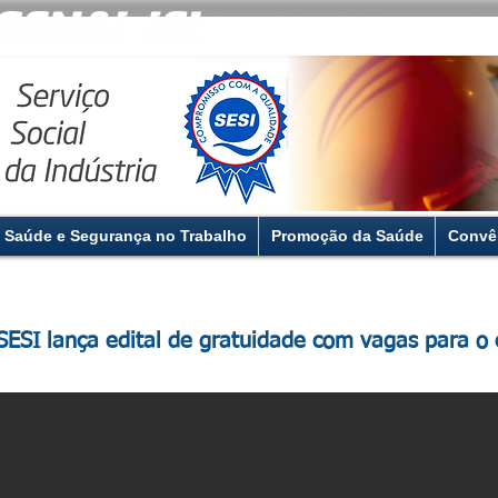
Saúde e Segurança no Trabalho
Promoção da Saúde
Convê
SESI lança edital de gratuidade com vagas para o