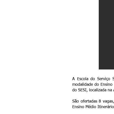
A Escola do Serviço S
modalidade do Ensino M
do SESI, localizada na
São ofertadas 8 vagas
Ensino Médio Itinerário