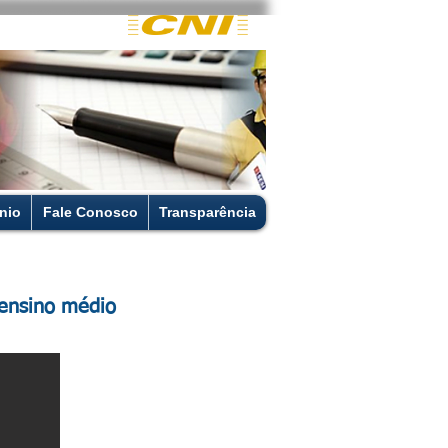
nio
Fale Conosco
Transparência
 ensino médio