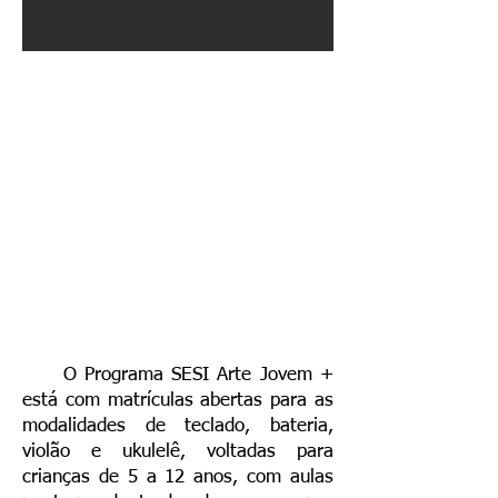
O Programa SESI Arte Jovem +
está com matrículas abertas para as
modalidades de teclado, bateria,
violão e ukulelê, voltadas para
crianças de 5 a 12 anos, com aulas