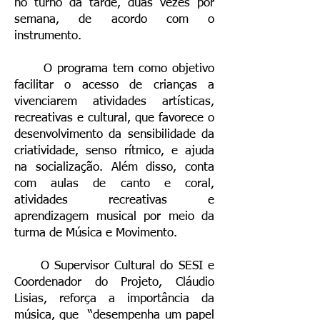
no turno da tarde, duas vezes por
semana, de acordo com o
instrumento.
O programa tem como objetivo
facilitar o acesso de crianças a
vivenciarem atividades artísticas,
recreativas e cultural, que favorece o
desenvolvimento da sensibilidade da
criatividade, senso rítmico, e ajuda
na socialização. Além disso, conta
com aulas de canto e coral,
atividades recreativas e
aprendizagem musical por meio da
turma de Música e Movimento.
O Supervisor Cultural do SESI e
Coordenador do Projeto, Cláudio
Lisias, reforça a importância da
música, que “desempenha um papel