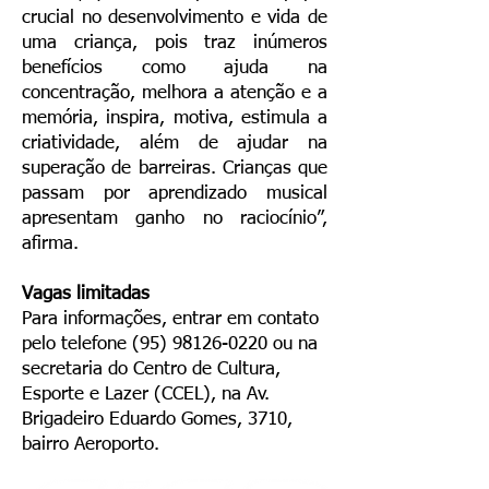
crucial no desenvolvimento e vida de
uma criança, pois traz inúmeros
benefícios como ajuda na
concentração, melhora a atenção e a
memória, inspira, motiva, estimula a
criatividade, além de ajudar na
superação de barreiras. Crianças que
passam por aprendizado musical
apresentam ganho no raciocínio”,
afirma.
Vagas limitadas
Para informações, entrar em contato
pelo telefone
(95) 98126-0220
ou na
secretaria do Centro de Cultura,
Esporte e Lazer (CCEL), na Av.
Brigadeiro Eduardo Gomes, 3710,
bairro Aeroporto.