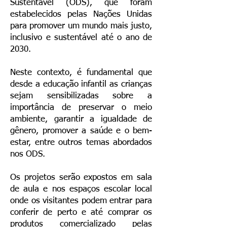
Sustentável (ODS), que foram
estabelecidos pelas Nações Unidas
para promover um mundo mais justo,
inclusivo e sustentável até o ano de
2030.
Neste contexto, é fundamental que
desde a educação infantil as crianças
sejam sensibilizadas sobre a
importância de preservar o meio
ambiente, garantir a igualdade de
gênero, promover a saúde e o bem-
estar, entre outros temas abordados
nos ODS.
Os projetos serão expostos em sala
de aula e nos espaços escolar local
onde os visitantes podem entrar para
conferir de perto e até comprar os
produtos comercializado pelas