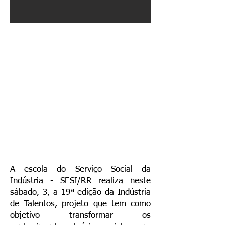
A escola do Serviço Social da
Indústria - SESI/RR realiza neste
sábado, 3, a 19ª edição da Indústria
de Talentos, projeto que tem como
objetivo transformar os