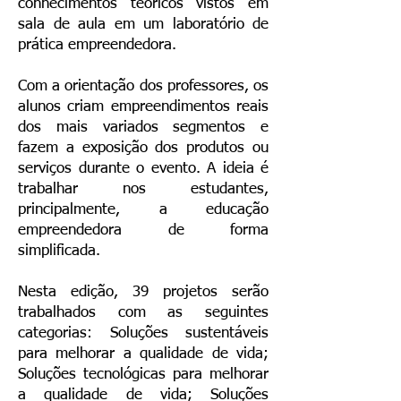
conhecimentos teóricos vistos em
sala de aula em um laboratório de
prática empreendedora.
Com a orientação dos professores, os
alunos criam empreendimentos reais
dos mais variados segmentos e
fazem a exposição dos produtos ou
serviços durante o evento. A ideia é
trabalhar nos estudantes,
principalmente, a educação
empreendedora de forma
simplificada.
Nesta edição, 39 projetos serão
trabalhados com as seguintes
categorias: Soluções sustentáveis
para melhorar a qualidade de vida;
Soluções tecnológicas para melhorar
a qualidade de vida; Soluções