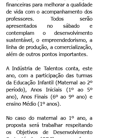
financeiras para melhorar a qualidade
de vida com o acompanhamento dos
professores. Todos serão
apresentados no sábado e
contemplam o desenvolvimento
sustentável, o empreendedorismo, a
linha de produção, a comercialização,
além de outros pontos importantes.
A Indústria de Talentos conta, este
ano, com a participação das turmas
da Educação Infantil (Maternal ao 2º
período), Anos Iniciais (1º ao 5º
ano), Anos Finais (6º ao 9º ano) e
ensino Médio (1º anos).
No caso do maternal ao 1º ano, a
proposta será trabalhar respeitando
os Objetivos de Desenvolvimento