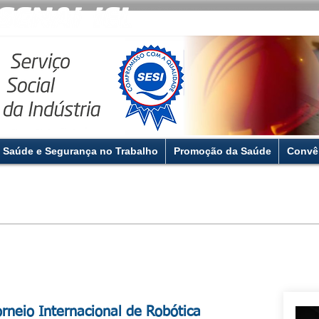
Saúde e Segurança no Trabalho
Promoção da Saúde
Convê
orneio Internacional de Robótica