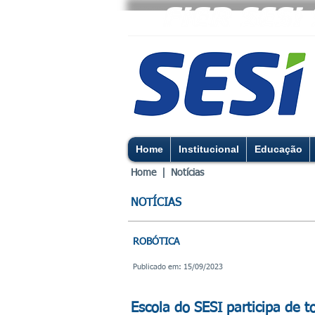
Home
Institucional
Educação
Home |
Notícias
NOTÍCIAS
ROBÓTICA
Publicado em: 15/09/2023
Escola do SESI participa de t