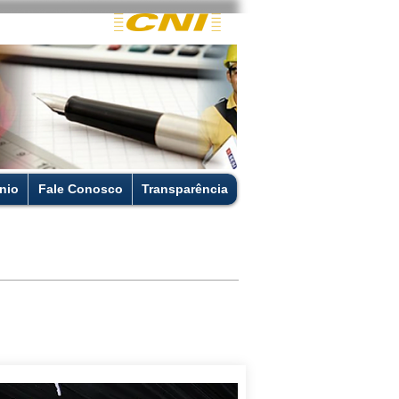
nio
Fale Conosco
Transparência
Continue lendo