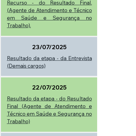
Recurso - do Resultado Final.
(Agente de Atendimento e Técnico
em Saúde e Segurança no
Trabalho).
23/07/2025
Resultado da etapa - da Entrevista
(Demais cargos)
22/07/2025
Resultado da etapa - do Resultado
Final (Agente de Atendimento e
Técnico em Saúde e Segurança no
Trabalho)