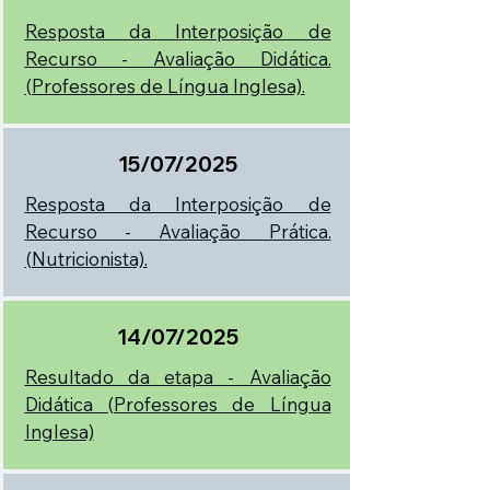
Resposta da Interposição de
Recurso - Avaliação Didática.
(Professores de Língua Inglesa).
15/07/2025
Resposta da Interposição de
Recurso - Avaliação Prática.
(Nutricionista).
14/07/2025
Resultado da etapa - Avaliação
Didática (Professores de Língua
Inglesa)