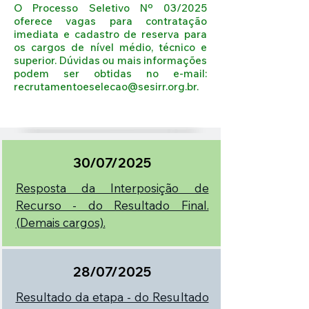
O Processo Seletivo Nº 03/2025
oferece vagas para contratação
imediata e cadastro de reserva para
os cargos de nível médio, técnico e
superior. Dúvidas ou mais informações
podem ser obtidas no e-mail:
recrutamentoeselecao@sesirr.org.br
.
30/07/2025
Resposta da Interposição de
Recurso - do Resultado Final.
(Demais cargos).
28/07/2025
Resultado da etapa - do Resultado