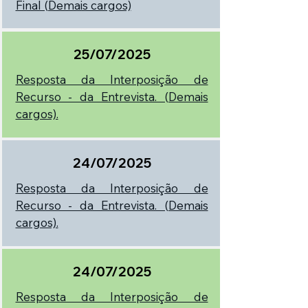
Final (Demais cargos)
25/07/2025
Resposta da Interposição de
Recurso - da Entrevista. (Demais
cargos).
24/07/2025
Resposta da Interposição de
Recurso - da Entrevista. (Demais
cargos).
24/07/2025
Resposta da Interposição de