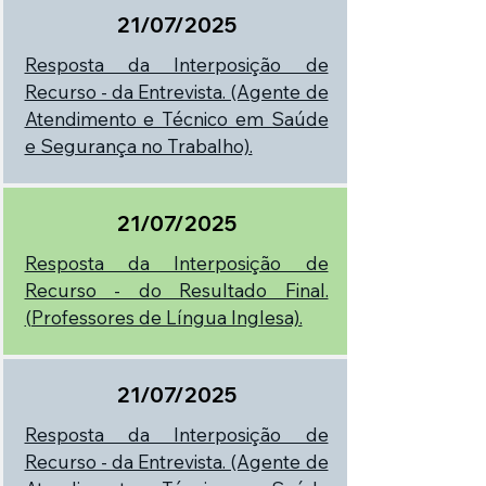
21/07/2025
Resposta da Interposição de
Recurso - da Entrevista. (Agente de
Atendimento e Técnico em Saúde
e Segurança no Trabalho).
21/07/2025
Resposta da Interposição de
Recurso - do Resultado Final.
(Professores de Língua Inglesa).
21/07/2025
Resposta da Interposição de
Recurso - da Entrevista. (Agente de