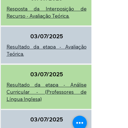
Resposta da Interposição de
Recurso - Avaliação Teórica.
03/07/2025
Resultado da etapa - Avaliação
Teórica.
03/07/2025
Resultado da etapa - Análise
Curricular - (Professores de
Língua Inglesa)
03/07/2025