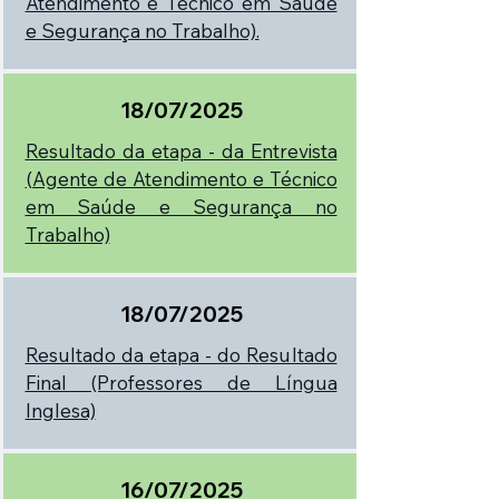
Atendimento e Técnico em Saúde
e Segurança no Trabalho).
18/07/2025
Resultado da etapa - da Entrevista
(Agente de Atendimento e Técnico
em Saúde e Segurança no
Trabalho)
18/07/2025
Resultado da etapa - do Resultado
Final (Professores de Língua
Inglesa)
16/07/2025