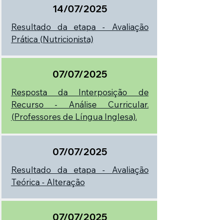
14/07/2025
Resultado da etapa - Avaliação
Prática (Nutricionista)
07/07/2025
Resposta da Interposição de
Recurso - Análise Curricular.
(Professores de Língua Inglesa).
07/07/2025
Resultado da etapa - Avaliação
Teórica - Alteração
07/07/2025