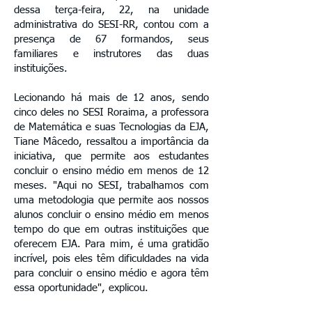
dessa terça-feira, 22, na unidade
administrativa do SESI-RR, contou com a
presença de 67 formandos, seus
familiares e instrutores das duas
instituições.
Lecionando há mais de 12 anos, sendo
cinco deles no SESI Roraima, a professora
de Matemática e suas Tecnologias da EJA,
Tiane Mâcedo, ressaltou a importância da
iniciativa, que permite aos estudantes
concluir o ensino médio em menos de 12
meses. "Aqui no SESI, trabalhamos com
uma metodologia que permite aos nossos
alunos concluir o ensino médio em menos
tempo do que em outras instituições que
oferecem EJA. Para mim, é uma gratidão
incrível, pois eles têm dificuldades na vida
para concluir o ensino médio e agora têm
essa oportunidade", explicou.