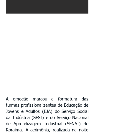
A emoção marcou a formatura das
turmas profissionalizantes de Educação de
Jovens e Adultos (EJA) do Serviço Social
da Indústria (SESI) e do Serviço Nacional
de Aprendizagem Industrial (SENAI) de
Roraima. A cerimônia, realizada na noite