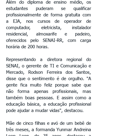
Além do diploma de ensino médio, os
estudantes puderam se qualificar
profissionalmente de forma gratuita com
a EJA, nos cursos de operador de
computador, eletricista, instalador
residencial, almoxarife e padeiro,
oferecidos pelo SENAI-RR, com carga
horária de 200 horas.
Representando a diretora regional do
SENAI, o gerente de TI e Comunicação e
Mercado, Rodson Ferreira dos Santos,
disse que o sentimento é de orgulho. "A
gente fica muito feliz porque sabe que
não forma apenas profissionais, mas
também boas pessoas. E assim como a
educação básica, a educação profissional
pode ajudar a mudar vidas", destacou.
Mãe de cinco filhas e avó de um bebê de
três meses, a formanda Yunmar Andreina