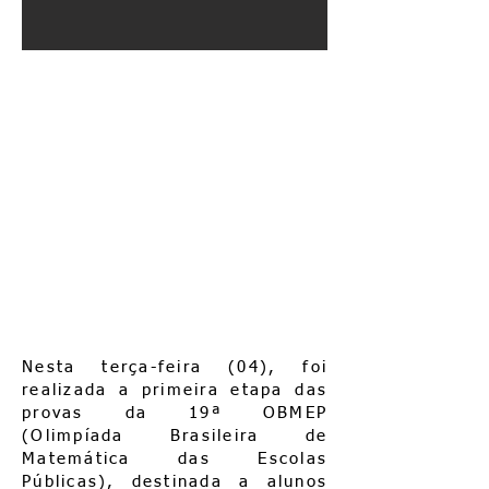
Nesta terça-feira (04), foi
realizada a primeira etapa das
provas da 19ª OBMEP
(Olimpíada Brasileira de
Matemática das Escolas
Públicas), destinada a alunos