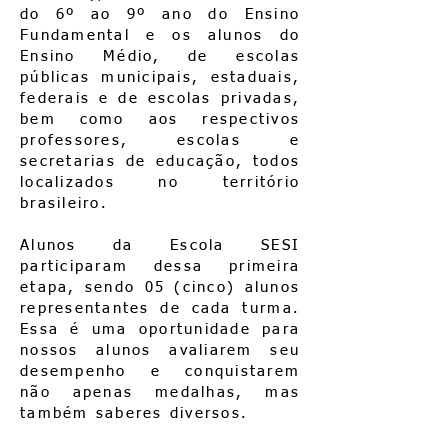
do 6º ao 9º ano do Ensino
Fundamental e os alunos do
Ensino Médio, de escolas
públicas municipais, estaduais,
federais e de escolas privadas,
bem como aos respectivos
professores, escolas e
secretarias de educação, todos
localizados no território
brasileiro.
Alunos da Escola SESI
participaram dessa primeira
etapa, sendo 05 (cinco) alunos
representantes de cada turma.
Essa é uma oportunidade para
nossos alunos avaliarem seu
desempenho e conquistarem
não apenas medalhas, mas
também saberes diversos.