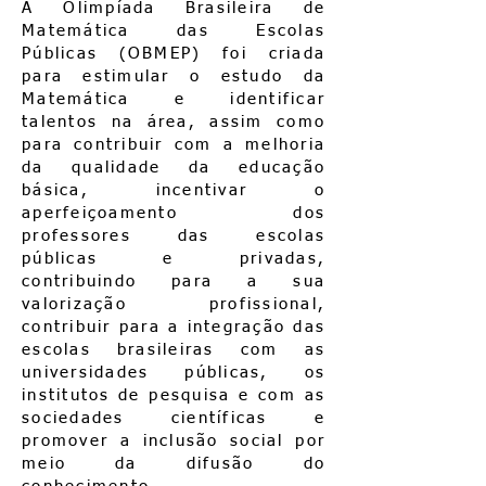
A Olimpíada Brasileira de
Matemática das Escolas
Públicas (OBMEP) foi criada
para estimular o estudo da
Matemática e identificar
talentos na área, assim como
para contribuir com a melhoria
da qualidade da educação
básica, incentivar o
aperfeiçoamento dos
professores das escolas
públicas e privadas,
contribuindo para a sua
valorização profissional,
contribuir para a integração das
escolas brasileiras com as
universidades públicas, os
institutos de pesquisa e com as
sociedades científicas e
promover a inclusão social por
meio da difusão do