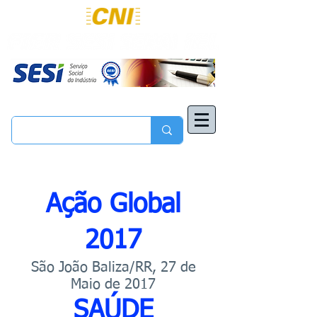
Ação Global
2017
São João Baliza/RR, 27 de
Maio de 2017
SAÚDE