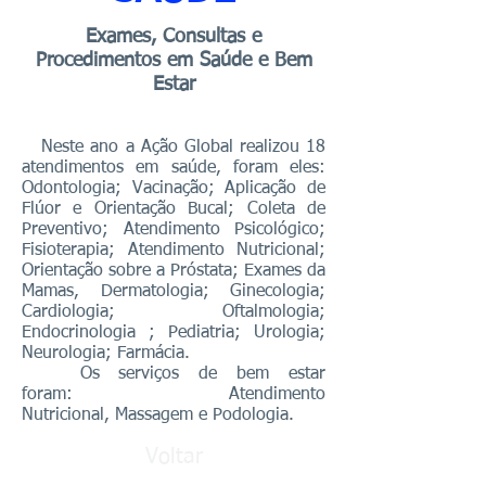
Exames, Consultas e
Procedimentos em Saúde e Bem
Estar
Neste ano a Ação Global realizou 18
atendimentos em saúde, foram eles:
Odontologia; Vacinação; Aplicação de
Flúor e Orientação Bucal; Coleta de
Preventivo; Atendimento Psicológico;
Fisioterapia; Atendimento Nutricional;
Orientação sobre a Próstata; Exames da
Mamas, Dermatologia; Ginecologia;
Cardiologia; Oftalmologia;
Endocrinologia ; Pediatria; Urologia;
Neurologia; Farmácia.
Os serviços de bem estar
foram: Atendimento
Nutricional, Massagem e Podologia.
Voltar