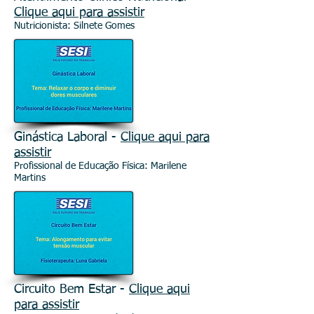
Clique aqui para assistir
Nutricionista: Silnete Gomes
Ginástica Laboral -
Clique aqui para
assistir
Profissional de Educação Física: Marilene
Martins
Circuito Bem Estar -
Clique aqui
para assistir