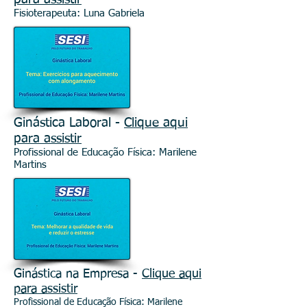
Fisioterapeuta: Luna Gabriela
Ginástica Laboral -
Clique aqui
para assistir
Profissional de Educação Física: Marilene
Martins
Ginástica na Empresa -
Clique aqui
para assistir
Profissional de Educação Física: Marilene