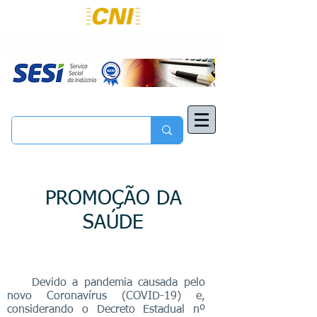
PROMOÇÃO DA
SAÚDE
Devido a pandemia causada pelo
novo Coronavírus (COVID-19) e,
considerando o Decreto Estadual nº