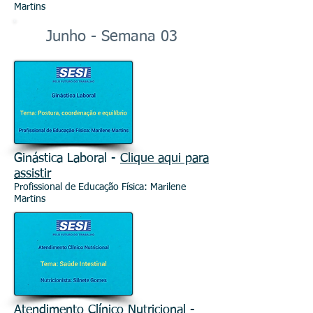
Martins
Junho - Semana 03
Ginástica Laboral -
Clique aqui para
assistir
Profissional de Educação Física: Marilene
Martins
Atendimento Clínico Nutricional -