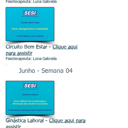
Fisioterapeuta: Luna Gabriela
Circuito Bem Estar -
Clique aqui
para assistir
Fisioterapeuta: Luna Gabriela
Junho - Semana 04
Ginástica Laboral -
Clique aqui para
assistir