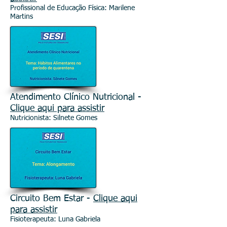
Profissional de Educação Física: Marilene
Martins
Atendimento Clínico Nutricional -
Clique aqui para assistir
Nutricionista: Silnete Gomes
Circuito Bem Estar -
Clique aqui
para assistir
Fisioterapeuta: Luna Gabriela