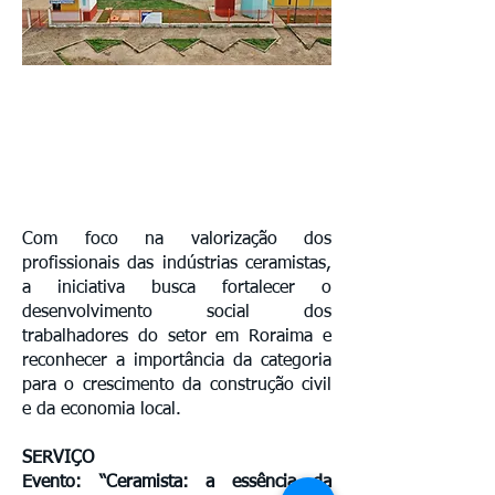
Com foco na valorização dos
profissionais das indústrias ceramistas,
a iniciativa busca fortalecer o
desenvolvimento social dos
trabalhadores do setor em Roraima e
reconhecer a importância da categoria
para o crescimento da construção civil
e da economia local.
SERVIÇO
Evento: “Ceramista: a essência da