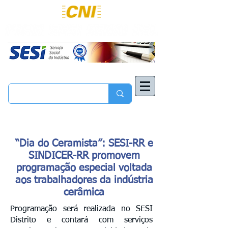
“Dia do Ceramista”: SESI-RR e
SINDICER-RR promovem
programação especial voltada
aos trabalhadores da indústria
cerâmica
Programação será realizada no SESI
Distrito e contará com serviços