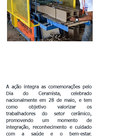
A ação integra as comemorações pelo
Dia do Ceramista, celebrado
nacionalmente em 28 de maio, e tem
como objetivo valorizar os
trabalhadores do setor cerâmico,
promovendo um momento de
integração, reconhecimento e cuidado
com a saúde e o bem-estar.