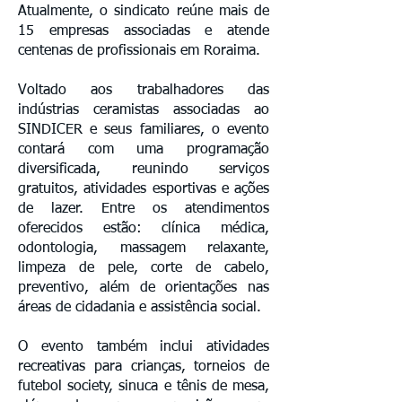
Atualmente, o sindicato reúne mais de
15 empresas associadas e atende
centenas de profissionais em Roraima.
Voltado aos trabalhadores das
indústrias ceramistas associadas ao
SINDICER e seus familiares, o evento
contará com uma programação
diversificada, reunindo serviços
gratuitos, atividades esportivas e ações
de lazer. Entre os atendimentos
oferecidos estão: clínica médica,
odontologia, massagem relaxante,
limpeza de pele, corte de cabelo,
preventivo, além de orientações nas
áreas de cidadania e assistência social.
O evento também inclui atividades
recreativas para crianças, torneios de
futebol society, sinuca e tênis de mesa,