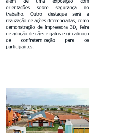
além de uma exposição com
orientações sobre segurança no
trabalho. Outro destaque será a
realização de ações diferenciadas, como
demonstração de impressora 3D, feira
de adoção de cães e gatos e um almoço
de confraternização para os
participantes.