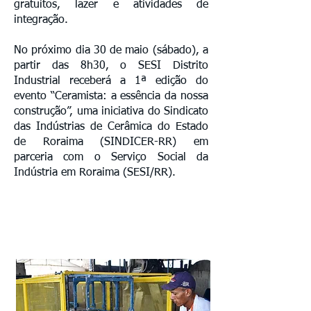
gratuitos, lazer e atividades de
integração.
No próximo dia 30 de maio (sábado), a
partir das 8h30, o SESI Distrito
Industrial receberá a 1ª edição do
evento “Ceramista: a essência da nossa
construção”, uma iniciativa do Sindicato
das Indústrias de Cerâmica do Estado
de Roraima (SINDICER-RR) em
parceria com o Serviço Social da
Indústria em Roraima (SESI/RR).