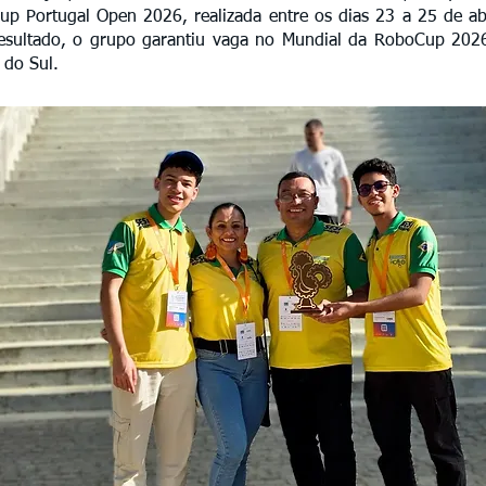
p Portugal Open 2026, realizada entre os dias 23 a 25 de abr
esultado, o grupo garantiu vaga no Mundial da RoboCup 2026
 do Sul.