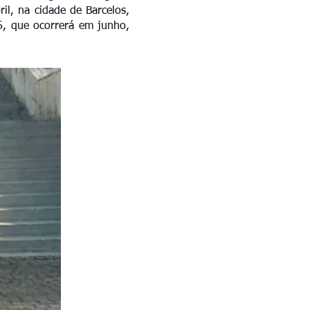
il, na cidade de Barcelos,
, que ocorrerá em junho,