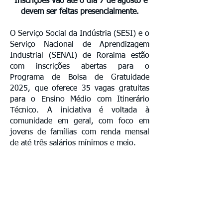
Inscrições vão até o dia 7 de agosto e
devem ser feitas presencialmente.
O Serviço Social da Indústria (SESI) e o
Serviço Nacional de Aprendizagem
Industrial (SENAI) de Roraima estão
com inscrições abertas para o
Programa de Bolsa de Gratuidade
2025, que oferece 35 vagas gratuitas
para o Ensino Médio com Itinerário
Técnico. A iniciativa é voltada à
comunidade em geral, com foco em
jovens de famílias com renda mensal
de até três salários mínimos e meio.