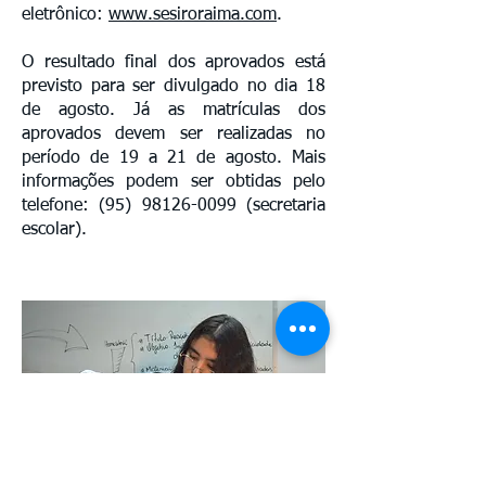
eletrônico:
www.sesiroraima.com
.
O resultado final dos aprovados está
previsto para ser divulgado no dia 18
de agosto. Já as matrículas dos
aprovados devem ser realizadas no
período de 19 a 21 de agosto. Mais
informações podem ser obtidas pelo
telefone:
(95) 98126-0099
(secretaria
escolar).