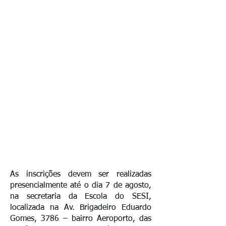
As inscrições devem ser realizadas
presencialmente até o dia 7 de agosto,
na secretaria da Escola do SESI,
localizada na Av. Brigadeiro Eduardo
Gomes, 3786 – bairro Aeroporto, das