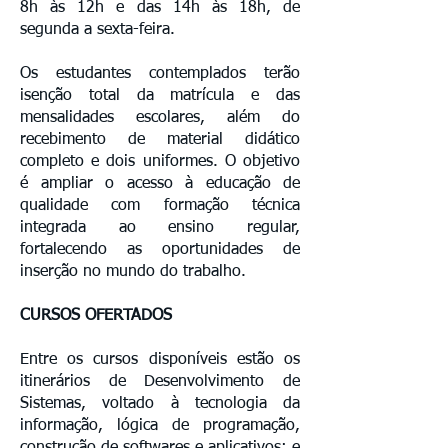
8h às 12h e das 14h às 18h, de
segunda a sexta-feira.
Os estudantes contemplados terão
isenção total da matrícula e das
mensalidades escolares, além do
recebimento de material didático
completo e dois uniformes. O objetivo
é ampliar o acesso à educação de
qualidade com formação técnica
integrada ao ensino regular,
fortalecendo as oportunidades de
inserção no mundo do trabalho.
CURSOS OFERTADOS
Entre os cursos disponíveis estão os
itinerários de Desenvolvimento de
Sistemas, voltado à tecnologia da
informação, lógica de programação,