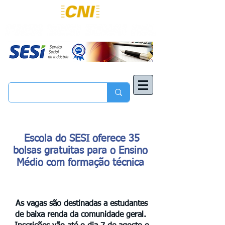
Escola do SESI oferece 35
bolsas gratuitas para o Ensino
Médio com formação técnica
As vagas são destinadas a estudantes
de baixa renda da comunidade geral.