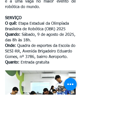
e a uma vaga no maior evento de
robótica do mundo.
SERVIÇO
O quê:
Etapa Estadual da Olimpíada
Brasileira de Robótica (OBR) 2025
Quando:
Sábado, 9 de agosto de 2025,
das 8h às 18h.
Onde:
Quadra de esportes da Escola do
SESI-RR, Avenida Brigadeiro Eduardo
Gomes, nº 3786, bairro Aeroporto.
Quanto:
Entrada gratuita