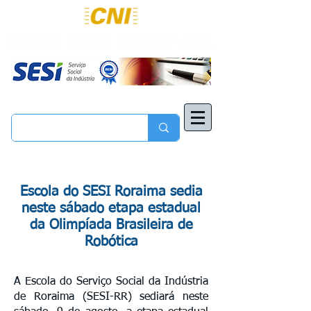
Escola do SESI Roraima sedia
neste sábado etapa estadual
da Olimpíada Brasileira de
Robótica
A Escola do Serviço Social da Indústria
de Roraima (SESI-RR) sediará neste