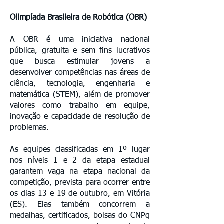
Olimpíada Brasileira de Robótica (OBR)
A OBR é uma iniciativa nacional
pública, gratuita e sem fins lucrativos
que busca estimular jovens a
desenvolver competências nas áreas de
ciência, tecnologia, engenharia e
matemática (STEM), além de promover
valores como trabalho em equipe,
inovação e capacidade de resolução de
problemas.
As equipes classificadas em 1º lugar
nos níveis 1 e 2 da etapa estadual
garantem vaga na etapa nacional da
competição, prevista para ocorrer entre
os dias 13 e 19 de outubro, em Vitória
(ES). Elas também concorrem a
medalhas, certificados, bolsas do CNPq