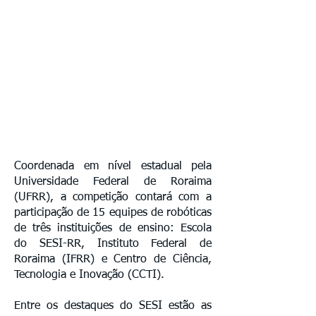
Coordenada em nível estadual pela
Universidade Federal de Roraima
(UFRR), a competição contará com a
participação de 15 equipes de robóticas
de três instituições de ensino: Escola
do SESI-RR, Instituto Federal de
Roraima (IFRR) e Centro de Ciência,
Tecnologia e Inovação (CCTI).
Entre os destaques do SESI estão as