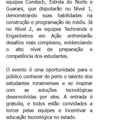
equipes Coretech, Estrela do Norte e
Guarani, que disputarão no Nível 1,
demonstrando suas habilidades na
construção e programação de robôs. Já
no Nível 2, as equipes Techminds e
Engenheiros em Ação enfrentarão
desafios mais complexos, evidenciando
o alto nível de preparação e
competência dos estudantes.
O evento é uma oportunidade para o
público conhecer de perto o talento dos
estudantes roraimenses e se inspirar
com as soluções tecnológicas
desenvolvidas por eles. A entrada é
gratuita, e todos estão convidados a
torcer pelas equipes e incentivar a
educação tecnológica no estado.