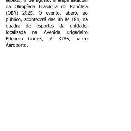
sábado, 9 de agosto, a etapa estadual
da Olimpíada Brasileira de Robótica
(OBR) 2025. O evento, aberto ao
público, acontecerá das 8h às 18h, na
quadra de esportes da unidade,
localizada na Avenida Brigadeiro
Eduardo Gomes, nº 3786, bairro
Aeroporto.