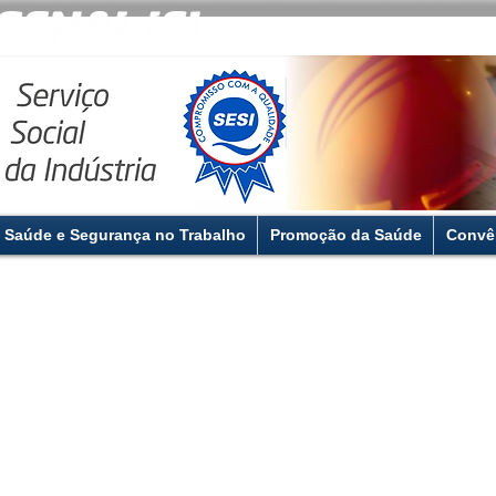
Saúde e Segurança no Trabalho
Promoção da Saúde
Convê
Espaço Sesiano 2017