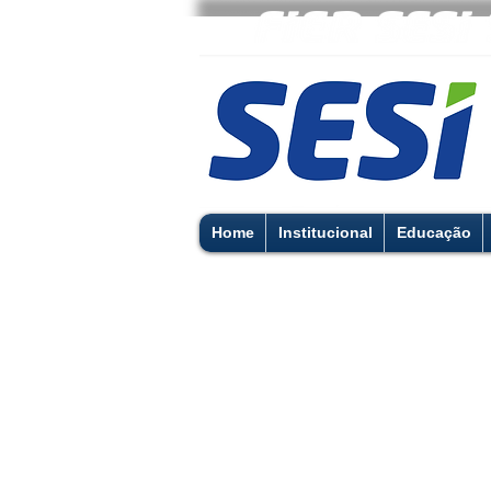
Home
Institucional
Educação