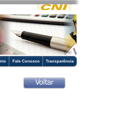
nio
Fale Conosco
Transparência
Voltar