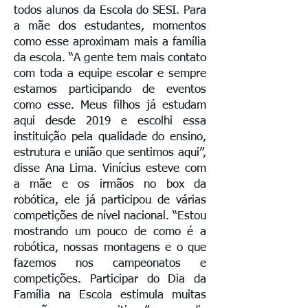
todos alunos da Escola do SESI. Para
a mãe dos estudantes, momentos
como esse aproximam mais a família
da escola. “A gente tem mais contato
com toda a equipe escolar e sempre
estamos participando de eventos
como esse. Meus filhos já estudam
aqui desde 2019 e escolhi essa
instituição pela qualidade do ensino,
estrutura e união que sentimos aqui”,
disse Ana Lima. Vinícius esteve com
a mãe e os irmãos no box da
robótica, ele já participou de várias
competições de nível nacional. “Estou
mostrando um pouco de como é a
robótica, nossas montagens e o que
fazemos nos campeonatos e
competições. Participar do Dia da
Família na Escola estimula muitas