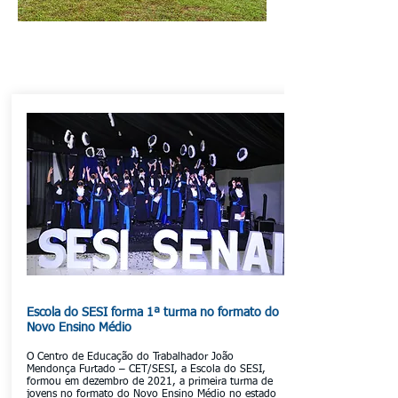
Escola do SESI forma 1ª turma no formato do
Novo Ensino Médio
O Centro de Educação do Trabalhador João
Mendonça Furtado – CET/SESI, a Escola do SESI,
formou em dezembro de 2021, a primeira turma de
jovens no formato do Novo Ensino Médio no estado