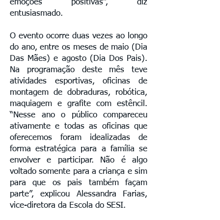
emoções positivas”, diz
entusiasmado.
O evento ocorre duas vezes ao longo
do ano, entre os meses de maio (Dia
Das Mães) e agosto (Dia Dos Pais).
Na programação deste mês teve
atividades esportivas, oficinas de
montagem de dobraduras, robótica,
maquiagem e grafite com estêncil.
“Nesse ano o público compareceu
ativamente e todas as oficinas que
oferecemos foram idealizadas de
forma estratégica para a família se
envolver e participar. Não é algo
voltado somente para a criança e sim
para que os pais também façam
parte”, explicou Alessandra Farias,
vice-diretora da Escola do SESI.