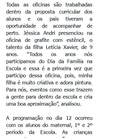
Todas as oficinas são trabalhadas
dentro da proposta curricular dos
alunos e os pais tiveram a
oportunidade de acompanhar de
perto. Jéssica Andri presenciou na
oficina de grafite com estêncil, o
talento da filha Letícia Xavier, de 9
anos. “Todos os anos nós
participamos do Dia da Família na
Escola e essa é a primeira vez que
participo dessa oficina, pois, minha
filha é muito criativa e adora pintura.
Para nós, eventos como esse trazem
a gente para dentro da escola e cria
uma boa aproximação”, analisou.
A programação no dia 12 ocorreu
com os alunos do maternal, 1º e 2º
período da Escola. As crianças