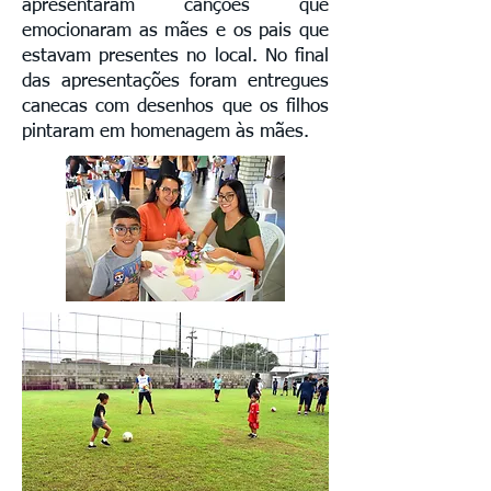
apresentaram canções que
emocionaram as mães e os pais que
estavam presentes no local. No final
das apresentações foram entregues
canecas com desenhos que os filhos
pintaram em homenagem às mães.