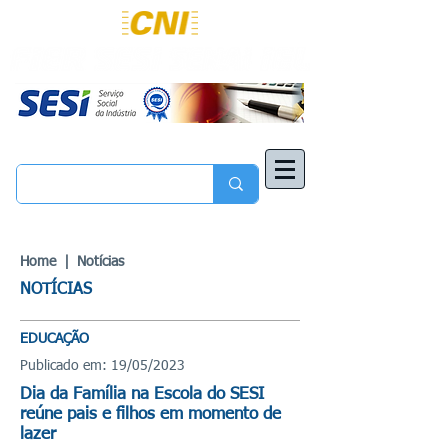
Home |
Notícias
NOTÍCIAS
EDUCAÇÃO
Publicado em: 19/05/2023
Dia da Família na Escola do SESI
reúne pais e filhos em momento de
lazer