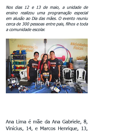
Nos dias 12 e 13 de maio, a unidade de
ensino realizou uma programação especial
em alusão ao Dia das mães. O evento reuniu
cerca de 300 pessoas entre pais, filhos e toda
a comunidade escolar.
Ana Lima é mãe da Ana Gabriele, 8,
Vinícius, 14, e Marcos Henrique, 13,