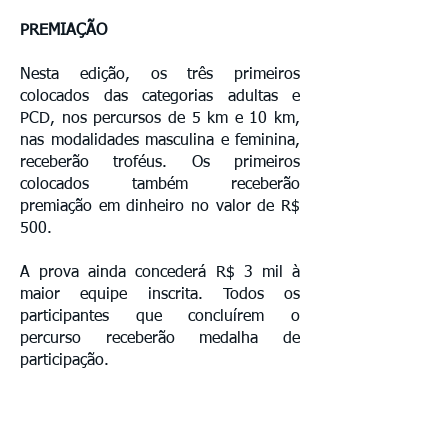
PREMIAÇÃO
Nesta edição, os três primeiros
colocados das categorias adultas e
PCD, nos percursos de 5 km e 10 km,
nas modalidades masculina e feminina,
receberão troféus. Os primeiros
colocados também receberão
premiação em dinheiro no valor de R$
500.
A prova ainda concederá R$ 3 mil à
maior equipe inscrita. Todos os
participantes que concluírem o
percurso receberão medalha de
participação.