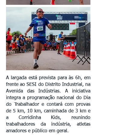
A largada está prevista para às 6h, em
frente ao SESI do Distrito Industrial, na
Avenida das Indústrias. A iniciativa
integra a programação nacional do Dia
do Trabalhador e contará com provas
de 5 km, 10 km, caminhada de 3 km e
a Corridinha Kids, reunindo
trabalhadores da indústria, atletas
amadores e público em geral.