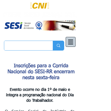
Inscrições para a Corrida
Nacional do SESI-RR encerram
nesta sexta-feira
Evento ocorre no dia 1º de maio e
integra a programação nacional do Dia
do Trabalhador.