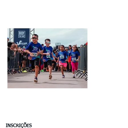
INSCRIÇÕES