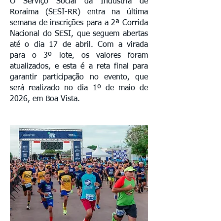
O Serviço Social da Indústria de
Roraima (SESI-RR) entra na última
semana de inscrições para a 2ª Corrida
Nacional do SESI, que seguem abertas
até o dia 17 de abril. Com a virada
para o 3º lote, os valores foram
atualizados, e esta é a reta final para
garantir participação no evento, que
será realizado no dia 1º de maio de
2026, em Boa Vista.