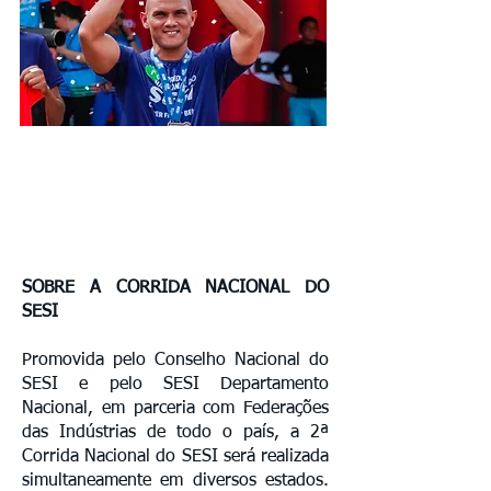
SOBRE A CORRIDA NACIONAL DO
SESI
Promovida pelo Conselho Nacional do
SESI e pelo SESI Departamento
Nacional, em parceria com Federações
das Indústrias de todo o país, a 2ª
Corrida Nacional do SESI será realizada
simultaneamente em diversos estados.