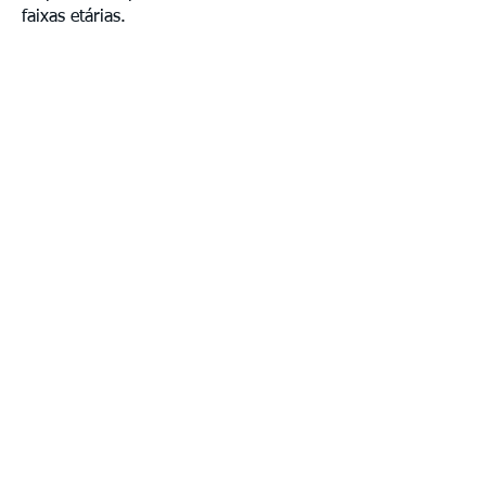
faixas etárias.