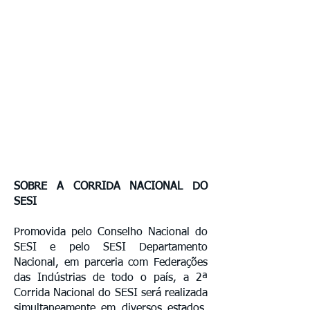
SOBRE A CORRIDA NACIONAL DO
SESI
Promovida pelo Conselho Nacional do
SESI e pelo SESI Departamento
Nacional, em parceria com Federações
das Indústrias de todo o país, a 2ª
Corrida Nacional do SESI será realizada
simultaneamente em diversos estados.