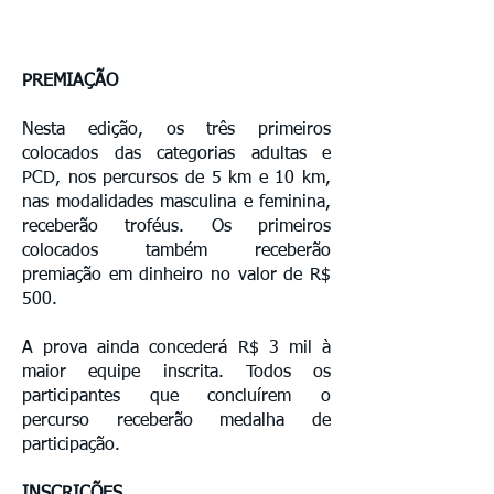
PREMIAÇÃO
Nesta edição, os três primeiros
colocados das categorias adultas e
PCD, nos percursos de 5 km e 10 km,
nas modalidades masculina e feminina,
receberão troféus. Os primeiros
colocados também receberão
premiação em dinheiro no valor de R$
500.
A prova ainda concederá R$ 3 mil à
maior equipe inscrita. Todos os
participantes que concluírem o
percurso receberão medalha de
participação.