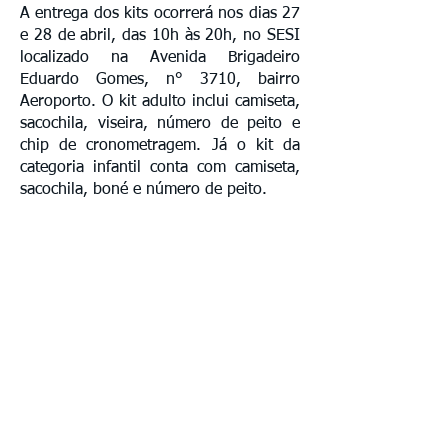
A entrega dos kits ocorrerá nos dias 27
e 28 de abril, das 10h às 20h, no SESI
localizado na Avenida Brigadeiro
Eduardo Gomes, n° 3710, bairro
Aeroporto. O kit adulto inclui camiseta,
sacochila, viseira, número de peito e
chip de cronometragem. Já o kit da
categoria infantil conta com camiseta,
sacochila, boné e número de peito.