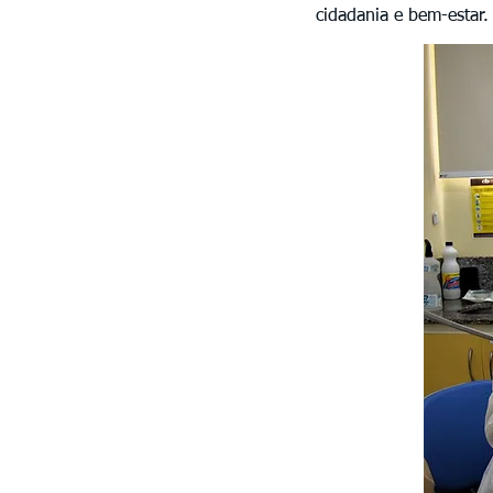
cidadania e bem-estar.