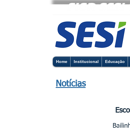
Home
Institucional
Educação
Notícias
Esco
Baili