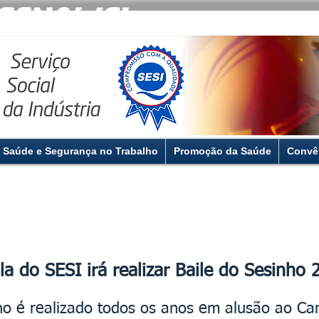
Saúde e Segurança no Trabalho
Promoção da Saúde
Convê
la do SESI irá realizar Baile do Sesinho
nho é realizado todos os anos em alusão ao Ca