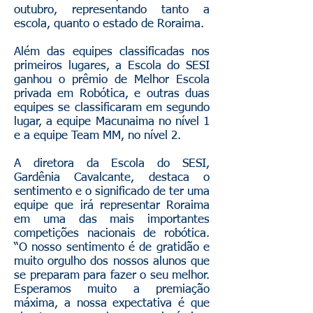
outubro, representando tanto a
escola, quanto o estado de Roraima.
Além das equipes classificadas nos
primeiros lugares, a Escola do SESI
ganhou o prêmio de Melhor Escola
privada em Robótica, e outras duas
equipes se classificaram em segundo
lugar, a equipe Macunaima no nível 1
e a equipe Team MM, no nível 2.
A diretora da Escola do SESI,
Gardênia Cavalcante, destaca o
sentimento e o significado de ter uma
equipe que irá representar Roraima
em uma das mais importantes
competições nacionais de robótica.
“O nosso sentimento é de gratidão e
muito orgulho dos nossos alunos que
se preparam para fazer o seu melhor.
Esperamos muito a premiação
máxima, a nossa expectativa é que