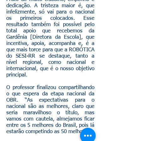
dedicação. A tristeza maior é, que
infelizmente, só vai para o nacional
os primeiros colocados. Esse
resultado também foi possível pelo
total apoio que recebemos da
Gardênia [Diretora da Escola], que
incentiva, apoia, acompanha e, é a
que mais torce para que a ROBÓTICA
do SESI-RR se destaque, tanto a
nível regional, como nacional e
internacional, que é o nosso objetivo
principal.
O professor finalizou compartilhando
o que espera da etapa nacional da
OBR. “As expectativas para o
nacional são as melhores, claro que
seria maravilhoso o título, mas
vamos com cautela, almejamos ficar
entre os 5 melhores do Brasil, pois lá
estarão competindo as 50 melhores”.