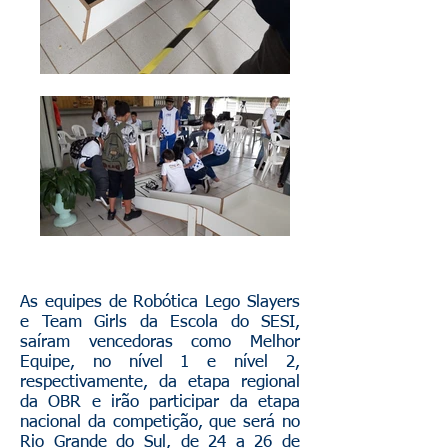
As equipes de Robótica Lego Slayers
e Team Girls da Escola do SESI,
saíram vencedoras como Melhor
Equipe, no nível 1 e nível 2,
respectivamente, da etapa regional
da OBR e irão participar da etapa
nacional da competição, que será no
Rio Grande do Sul, de 24 a 26 de