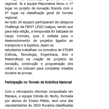
regional. Já a equipe Macunaima levou o 1º
lugar no projeto de inovação ficando com o
6º lugar na classificação geral do torneio
regional.
Ao todo 20 equipes participaram da categoria
Challenge da FIRST LEGO League, sendo que
para esta edição, a temporada foi batizada de
Cargo Connect, pois é voltada para o
desenvolvimento de projetos ligados ao
transporte e à logística. Assim os
estudantes trabalham os conceitos de STEAM
(Ciência, Tecnologia, Engenharia, Arte e
Matemática) na criação de projetos de
inovação, construção e programação dos
robôs e os colocam para completar missões
durante as provas.
Participação no Torneio de Robótica Nacional
Com o retrospecto vitorioso conquistado em
Manaus, a equipe Estrela do Norte, formada
por alunos do Ensino Médio, será uma das
representantes do SESI Roraima classificadas