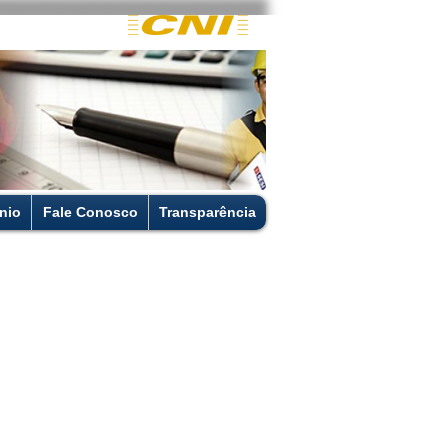
nio
Fale Conosco
Transparência