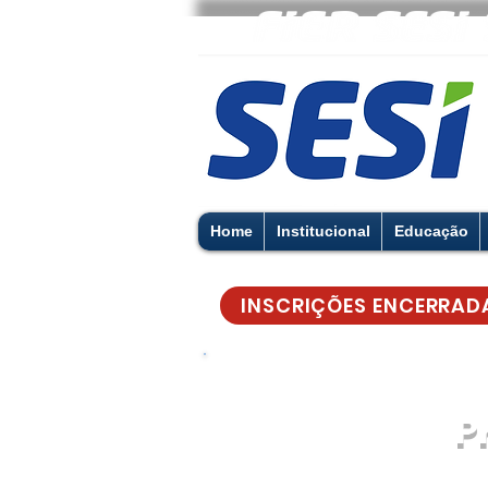
Home
Institucional
Educação
INSCRIÇÕES ENCERRAD
P