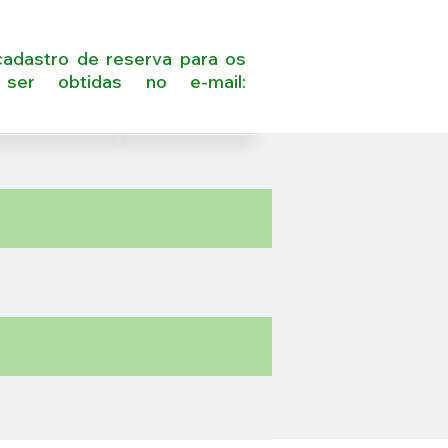
cadastro de reserva para os
ser obtidas no e-mail: