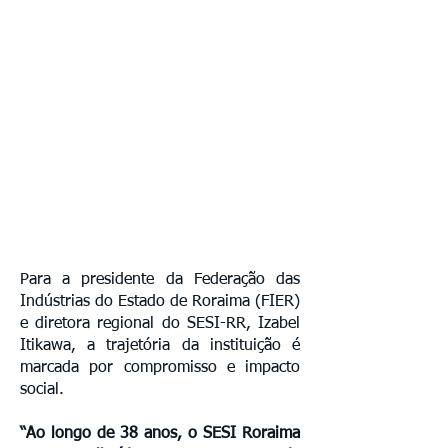
Para a presidente da Federação das
Indústrias do Estado de Roraima (FIER)
e diretora regional do SESI-RR, Izabel
Itikawa, a trajetória da instituição é
marcada por compromisso e impacto
social.
“Ao longo de 38 anos, o SESI Roraima