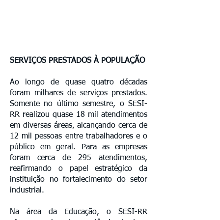
​ ​​
SERVIÇOS PRESTADOS À POPULAÇÃO
Ao longo de quase quatro décadas
foram milhares de serviços prestados.
Somente no último semestre, o SESI-
RR realizou quase 18 mil atendimentos
em diversas áreas, alcançando cerca de
12 mil pessoas entre trabalhadores e o
público em geral. Para as empresas
foram cerca de 295 atendimentos,
reafirmando o papel estratégico da
instituição no fortalecimento do setor
industrial.
Na área da Educação, o SESI-RR