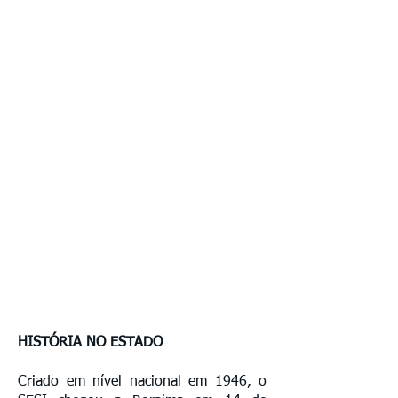
HISTÓRIA NO ESTADO
Criado em nível nacional em 1946, o