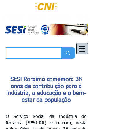
SESI Roraima comemora 38
anos de contribuição para a
indústria, a educação e o bem-
estar da população
O Serviço Social da Indústria de
Roraima (SESI-RR) comemora, nesta