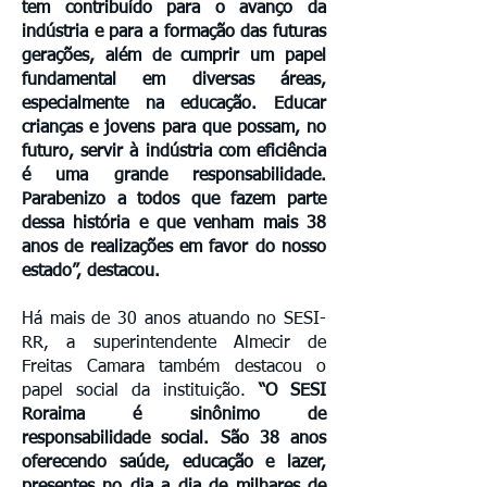
tem contribuído para o avanço da
indústria e para a formação das futuras
gerações, além de cumprir um papel
fundamental em diversas áreas,
especialmente na educação. Educar
crianças e jovens para que possam, no
futuro, servir à indústria com eficiência
é uma grande responsabilidade.
Parabenizo a todos que fazem parte
dessa história e que venham mais 38
anos de realizações em favor do nosso
estado”, destacou.
Há mais de 30 anos atuando no SESI-
RR, a superintendente Almecir de
Freitas Camara também destacou o
papel social da instituição.
“O SESI
Roraima é sinônimo de
responsabilidade social. São 38 anos
oferecendo saúde, educação e lazer,