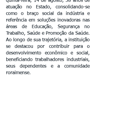
quinta-feira, 14 de agosto, 38 anos de
atuação no Estado, consolidando-se
como o braço social da indústria e
referência em soluções inovadoras nas
áreas de Educação, Segurança no
Trabalho, Saúde e Promoção da Saúde.
Ao longo de sua trajetória, a instituição
se destacou por contribuir para o
desenvolvimento econômico e social,
beneficiando trabalhadores industriais,
seus dependentes e a comunidade
roraimense.