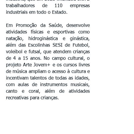
trabalhadores de 110 empresas
industriais em todo o Estado.
Em Promoção da Saúde, desenvolve
atividades físicas e esportivas como
natação, hidroginástica e ginástica,
além das Escolinhas SESI de Futebol,
voleibol e futsal, que atendem crianças
de 4 a 15 anos. No campo cultural, o
projeto Arte Jovem+ e os cursos livres
de música ampliam o acesso à cultura e
incentivam talentos de todas as idades,
com aulas de instrumentos musicais,
canto e coral, além de atividades
recreativas para crianças.