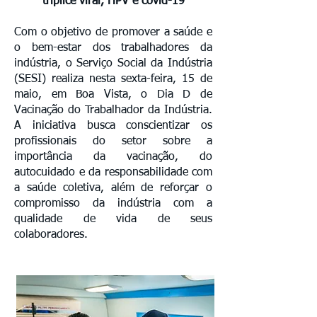
tríplice viral, HPV e covid-19
Com o objetivo de promover a saúde e
o bem-estar dos trabalhadores da
indústria, o Serviço Social da Indústria
(SESI) realiza nesta sexta-feira, 15 de
maio, em Boa Vista, o Dia D de
Vacinação do Trabalhador da Indústria.
A iniciativa busca conscientizar os
profissionais do setor sobre a
importância da vacinação, do
autocuidado e da responsabilidade com
a saúde coletiva, além de reforçar o
compromisso da indústria com a
qualidade de vida de seus
colaboradores.