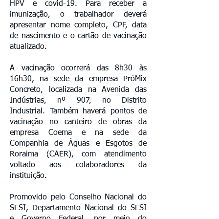
HPV e covid-19. Para receber a
imunização, o trabalhador deverá
apresentar nome completo, CPF, data
de nascimento e o cartão de vacinação
atualizado.
A vacinação ocorrerá das 8h30 às
16h30, na sede da empresa PróMix
Concreto, localizada na Avenida das
Indústrias, nº 907, no Distrito
Industrial. Também haverá pontos de
vacinação no canteiro de obras da
empresa Coema e na sede da
Companhia de Águas e Esgotos de
Roraima (CAER), com atendimento
voltado aos colaboradores da
instituição.
Promovido pelo Conselho Nacional do
SESI, Departamento Nacional do SESI