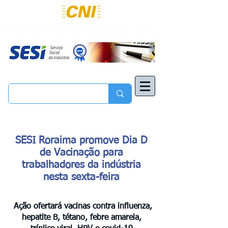
SESI Roraima promove Dia D
de Vacinação para
trabalhadores da indústria
nesta sexta-feira
Ação ofertará vacinas contra influenza,
hepatite B, tétano, febre amarela,