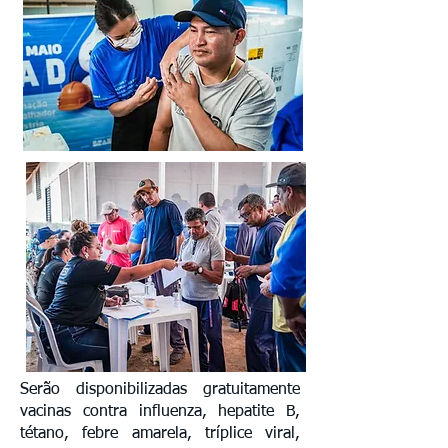
Serão disponibilizadas gratuitamente
vacinas contra influenza, hepatite B,
tétano, febre amarela, tríplice viral,