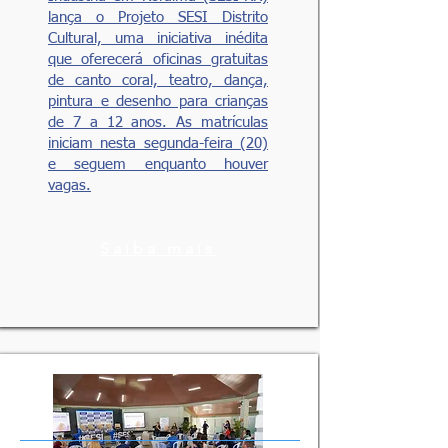
lança o Projeto SESI Distrito
Cultural, uma iniciativa inédita
que oferecerá oficinas gratuitas
de canto coral, teatro, dança,
pintura e desenho para crianças
de 7 a 12 anos. As matrículas
iniciam nesta segunda-feira (20)
e seguem enquanto houver
vagas.
Saiba mais