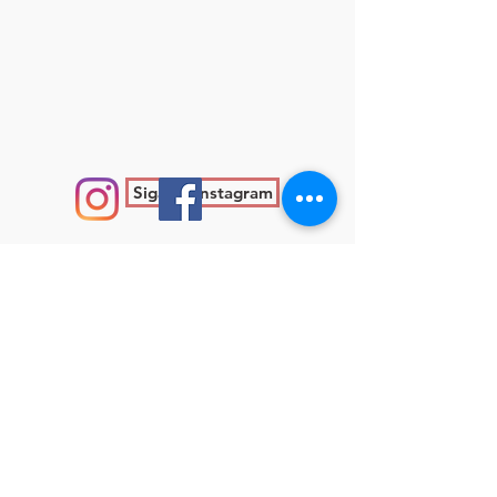
Siga no Instagram
Acompanhe nossas publicações