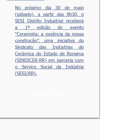
No próximo dia 30 de maio
(sábado), a partir das 8h30, o
SESI Distrito Industrial receberá
a 1ª edição do evento
“Ceramista: a essência da nossa
construção”, uma iniciativa do
Sindicato das Indústrias de
Cerâmica do Estado de Roraima
(SINDICER-RR) em parceria com
o Serviço Social da Indústria
(SESI/RR).
Saiba mais