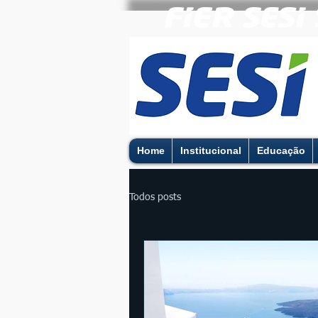
Home
Institucional
Educação
Todos posts