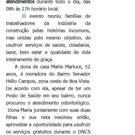
atendimentos
durante todo o dia, das
08h às 17h horário local.
O evento reuniu famílias de
trabalhadores da indústria da
construção pelas histórias incomuns,
mas unidas pelo mesmo objetivo, de
usufruir serviços de saúde, cidadania,
lazer, bem estar e qualidade de vida
inteiramente de graça.
A dona de casa Maria Marluce, 52
anos, é moradora do Bairro Senador
Hélio Campos, zona oeste de Boa Vista.
De acordo com ela, apesar de ter um
Posto de Saúde em seu bairro, nunca
procurou o atendimento odontológico.
Dona Maria juntamente com suas duas
filhas e sua neta resolveu então,
aproveitar a oportunidade para usufruir
os serviços gratuitos durante o DNCS