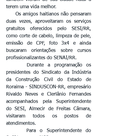
terem uma vida melhor.
Os amigos haitianos não pensaram
duas vezes, aproveitaram os serviços
gratuitos oferecidos pelo SESI/RR,
como corte de cabelo, limpeza de pele,
emissão de CPF, foto 3x4 e ainda
buscaram orientações sobre cursos
profissionalizantes do SENAI/RR.
Durante a programação os
presidentes do Sindicato da Indústria
da Construção Civil do Estado de
Roraima - SINDUSCON-RR, empresário
Rivaldo Neves e Clerlânio Fernandes
acompanhados pela Superintendente
do SESI, Almecir de Freitas Câmara,
visitaram todos os postos de
atendimentos.
Para o Superintendente do