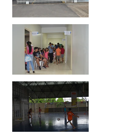
RESULTADO GERAL