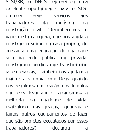
SESI/RR, o DNCS representou uma
excelente oportunidade para o SESI
oferecer seus serviços aos
trabalhadores da indústria da
construção civil. “Reconhecemos o
valor desta categoria, que nos ajuda a
construir o sonho da casa própria, do
acesso a uma educação de qualidade
seja na rede pública ou privada,
construindo prédios que transformam-
se em escolas, também nos ajudam a
manter a sintonia com Deus quando
nos reunimos em oração nos templos
que eles levantam e, alcançamos a
melhoria da qualidade de vida,
usufruindo das praças, quadras e
tantos outros equipamentos de lazer
que são projetos executados por esses
trabalhadores”, declarou a