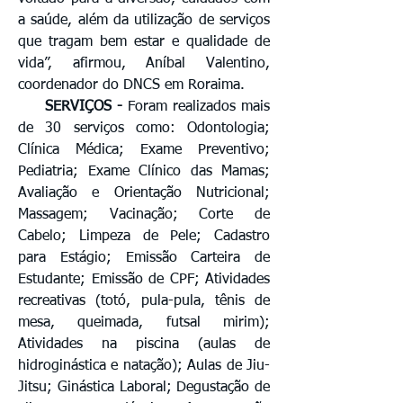
a saúde, além da utilização de serviços
que tragam bem estar e qualidade de
vida”, afirmou, Aníbal Valentino,
coordenador do DNCS em Roraima.
SERVIÇOS -
Foram realizados mais
de 30 serviços como: Odontologia;
Clínica Médica; Exame Preventivo;
Pediatria; Exame Clínico das Mamas;
Avaliação e Orientação Nutricional;
Massagem; Vacinação; Corte de
Cabelo; Limpeza de Pele; Cadastro
para Estágio; Emissão Carteira de
Estudante; Emissão de CPF; Atividades
recreativas (totó, pula-pula, tênis de
mesa, queimada, futsal mirim);
Atividades na piscina (aulas de
hidroginástica e natação); Aulas de Jiu-
Jitsu; Ginástica Laboral; Degustação de