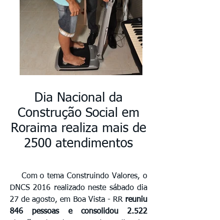
Dia Nacional da
Construção Social em
Roraima realiza mais de
2500 atendimentos
Com o tema Construindo Valores, o
DNCS 2016 realizado neste sábado dia
27 de agosto, em Boa Vista - RR
reuniu
846 pessoas e consolidou 2.522