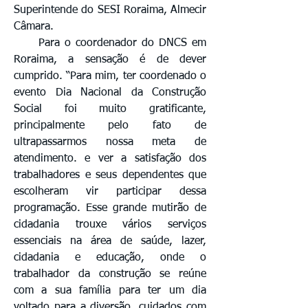
Superintende do SESI Roraima, Almecir
Câmara.
Para o coordenador do DNCS em
Roraima, a sensação é de dever
cumprido. “Para mim, ter coordenado o
evento Dia Nacional da Construção
Social foi muito gratificante,
principalmente pelo fato de
ultrapassarmos nossa meta de
atendimento. e ver a satisfação dos
trabalhadores e seus dependentes que
escolheram vir participar dessa
programação. Esse grande mutirão de
cidadania trouxe vários serviços
essenciais na área de saúde, lazer,
cidadania e educação, onde o
trabalhador da construção se reúne
com a sua família para ter um dia
voltado para a diversão, cuidados com