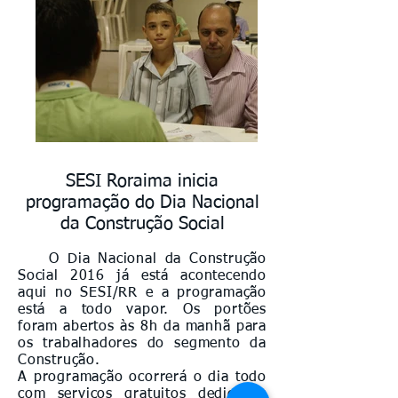
SESI Roraima inicia
programação do Dia Nacional
da Construção Social
O Dia Nacional da Construção
Social 2016 já está acontecendo
aqui no SESI/RR e a programação
está a todo vapor. Os portões
foram abertos às 8h da manhã para
os trabalhadores do segmento da
Construção.
A programação ocorrerá o dia todo
com serviços gratuitos dedicados