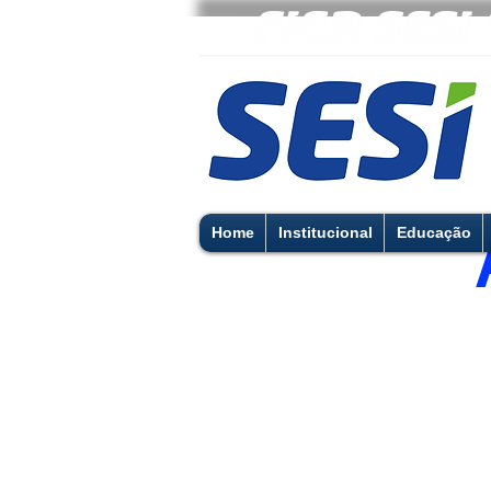
Home
Institucional
Educação