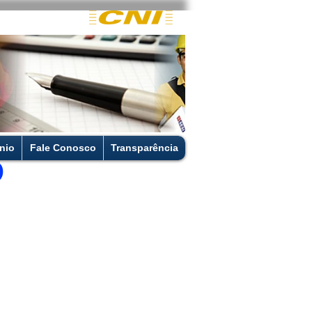
nio
Fale Conosco
Transparência
6