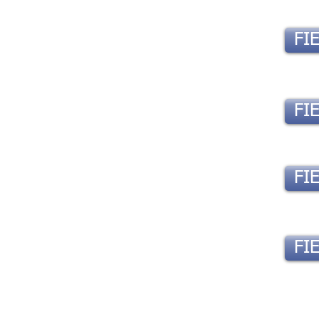
FIE
FIE
FIE
FIE