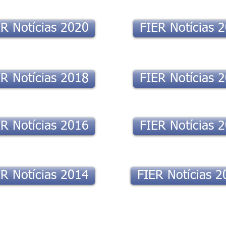
R Notícias 2020
FIER Notícias 
R Notícias 2018
FIER Notícias 
R Notícias 2016
FIER Notícias 
R Notícias 2014
FIER Notícias 2