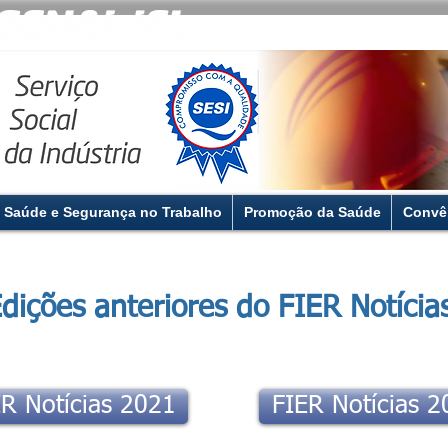
Saúde e Segurança no Trabalho
Promoção da Saúde
Convê
dições anteriores do FIER Notícia
R Notícias 2021
FIER Notícias 2