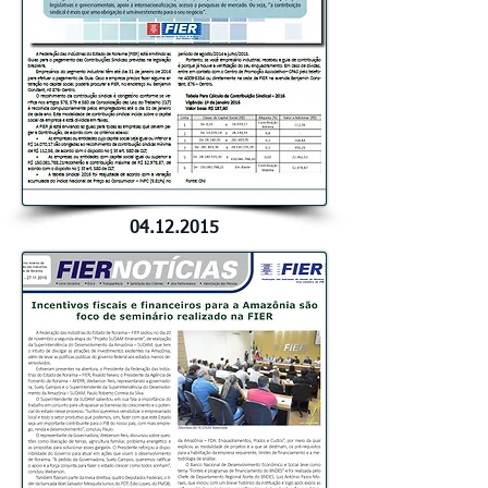
04.12.2015