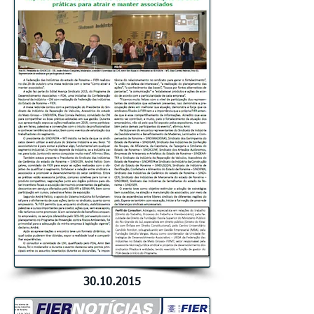
30.10.2015