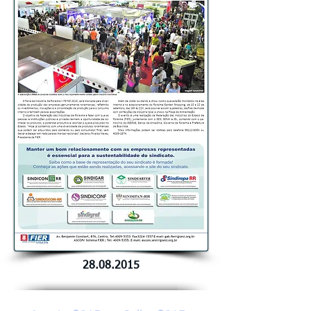
28.08.2015