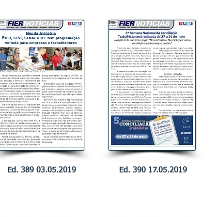
Ed. 389 03.05.2019
Ed. 390 17.05.2019