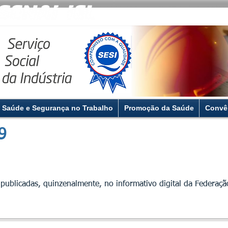
Saúde e Segurança no Trabalho
Promoção da Saúde
Convê
9
 publicadas, quinzenalmente, no informativo digital da
Federaçã