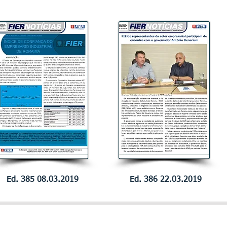
Ed. 385 08.03.2019
Ed. 386 22.03.2019