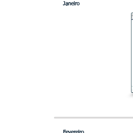
Janeiro
Fevereiro