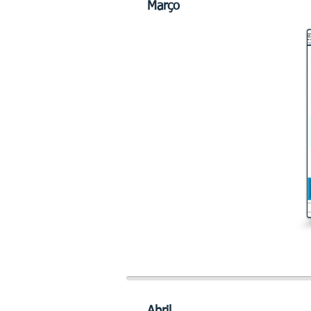
Março