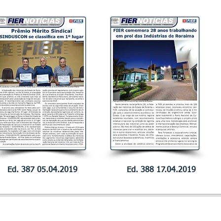
Ed. 387 05.04.2019
Ed. 388 17.04.2019