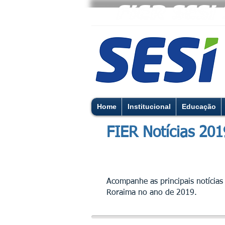
Home
Institucional
Educação
FIER Notícias 201
Acompanhe as principais notícias
Roraima no ano de 2019.