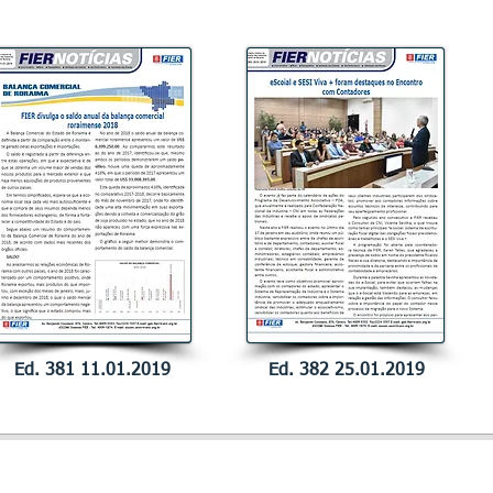
Ed. 381 11.01.2019
Ed. 382 25.01.2019