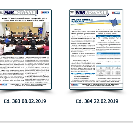
Ed. 383 08.02.2019
Ed. 384 22.02.2019